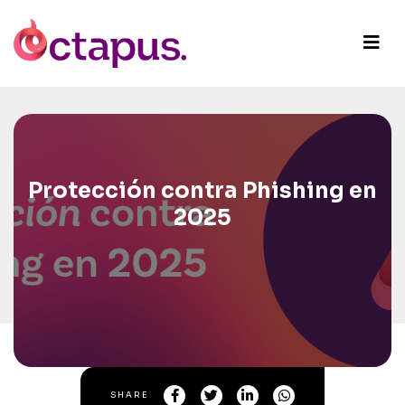
Protección contra Phishing en
2025
SHARE