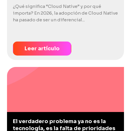
¿Qué significa “Cloud Native” y por qué
importa? En 2026, la adopción de Cloud Native
ha pasado de ser un diferencial...
Leer artículo
El verdadero problema ya no es la
tecnología, es la falta de prioridades