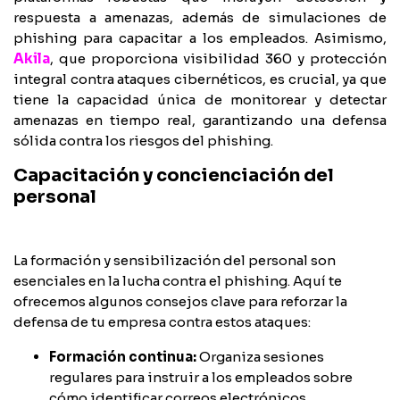
respuesta a amenazas, además de simulaciones de
phishing para capacitar a los empleados. Asimismo,
Akila
, que proporciona visibilidad 360 y protección
integral contra ataques cibernéticos, es crucial, ya que
tiene la capacidad única de monitorear y detectar
amenazas en tiempo real, garantizando una defensa
sólida contra los riesgos del phishing.
Capacitación y concienciación del
personal
La formación y sensibilización del personal son
esenciales en la lucha contra el phishing. Aquí te
ofrecemos algunos consejos clave para reforzar la
defensa de tu empresa contra estos ataques:
Formación continua:
Organiza sesiones
regulares para instruir a los empleados sobre
cómo identificar correos electrónicos