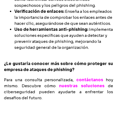
sospechosos y los peligros del phishing.
Verificación de enlaces:
Enseña a los empleados
la importancia de comprobar los enlaces antes de
hacer clic, asegurándose de que sean auténticos.
Uso de herramientas anti-phishing:
Implementa
soluciones específicas que ayuden a detectar y
prevenir ataques de phishing, mejorando la
seguridad general de la organización.
¿Le gustaría conocer más sobre cómo proteger su
empresa de ataques de phishing?
Para una consulta personalizada,
contáctanos
hoy
mismo. Descubre cómo
nuestras soluciones
de
ciberseguridad pueden ayudarte a enfrentar los
desafíos del futuro.