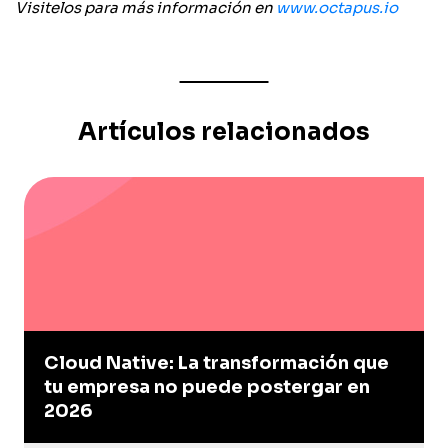
Visitelos para más información en
www.octapus.io
Artículos relacionados
Cloud Native: La transformación que
tu empresa no puede postergar en
2026