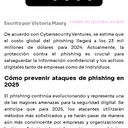
Escrito por
Victoria Maury
TIEMPO DE LECTURA: 02 MIN
De acuerdo con Cybersecurity Ventures, se estima que
el costo global del phishing llegará a los 23 mil
millones de dólares para 2024. Actualmente, la
protección contra el phishing es crucial para
salvaguardar la información confidencial y los activos
digitales tanto de empresas como de individuos.
Cómo prevenir ataques de phishing en
2025
El phishing continúa evolucionando y representa una
de las mayores amenazas para la seguridad digital. Se
anticipa que para 2025, los atacantes utilizarán
métodos más sofisticados y se harán pasar de manera
aún más convincente por empresas y organizaciones