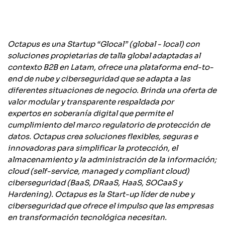
Octapus es una Startup “Glocal” (global - local) con
soluciones propietarias de talla global adaptadas al
contexto B2B en Latam, ofrece una plataforma end-to-
end de nube y ciberseguridad que se adapta a las
diferentes situaciones de negocio. Brinda una oferta de
valor modular y transparente respaldada por
expertos en soberanía digital que permite el
cumplimiento del marco regulatorio de protección de
datos. Octapus crea soluciones flexibles, seguras e
innovadoras para simplificar la protección, el
almacenamiento y la administración de la información;
cloud (self-service, managed y compliant cloud)
ciberseguridad (BaaS, DRaaS, HaaS, SOCaaS y
Hardening). Octapus es la Start-up líder de nube y
ciberseguridad que ofrece el impulso que las empresas
en transformación tecnológica necesitan.