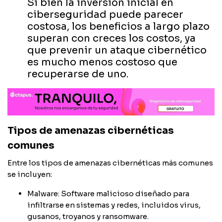
Si bien la inversión inicial en
ciberseguridad puede parecer
costosa, los beneficios a largo plazo
superan con creces los costos, ya
que prevenir un ataque cibernético
es mucho menos costoso que
recuperarse de uno.
Tipos de amenazas cibernéticas
comunes
Entre los tipos de amenazas cibernéticas más comunes
se incluyen:
Malware: Software malicioso diseñado para
infiltrarse en sistemas y redes, incluidos virus,
gusanos, troyanos y ransomware.