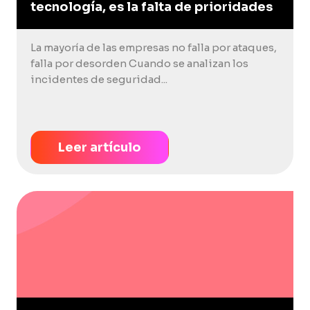
tecnología, es la falta de prioridades
La mayoría de las empresas no falla por ataques,
falla por desorden Cuando se analizan los
incidentes de seguridad...
Leer artículo