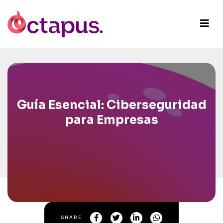
Guía Esencial: Ciberseguridad
para Empresas
SHARE