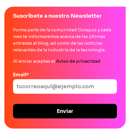
Suscríbete a nuestro Newsletter
Forma parte de la comunidad Octapus y cada
mes te informaremos acerca de las últimas
entradas al blog, así como de las noticias
relevantes de la industria de la tecnología.
Al enviar aceptas el
Aviso de privacidad
Email
*