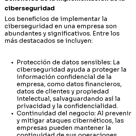
ciberseguridad
Los beneficios de implementar la
ciberseguridad en una empresa son
abundantes y significativos. Entre los
más destacados se incluyen:
Protección de datos sensibles: La
ciberseguridad ayuda a proteger la
información confidencial de la
empresa, como datos financieros,
datos de clientes y propiedad
intelectual, salvaguardando así la
privacidad y la confidencialidad.
Continuidad del negocio: Al prevenir
y mitigar ataques cibernéticos, las
empresas pueden mantener la
continuidad de sus operaciones