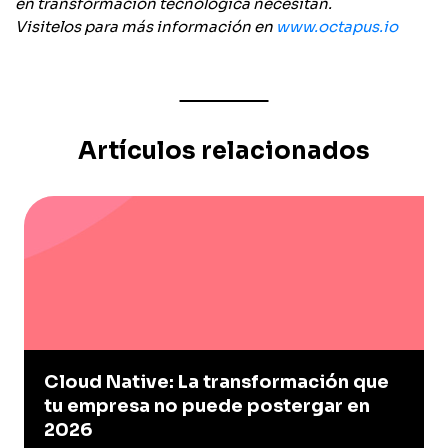
en transformación tecnológica necesitan.
Visitelos para más información en
www.octapus.io
Artículos relacionados
Cloud Native: La transformación que
tu empresa no puede postergar en
2026