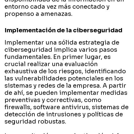
entorno cada vez más conectado y
propenso a amenazas.
Implementación de la ciberseguridad
Implementar una sólida estrategia de
ciberseguridad implica varios pasos
fundamentales. En primer lugar, es
crucial realizar una evaluación
exhaustiva de los riesgos, identificando
las vulnerabilidades potenciales en los
sistemas y redes de la empresa. A partir
de ahí, se pueden implementar medidas
preventivas y correctivas, como
firewalls, software antivirus, sistemas de
detección de intrusiones y políticas de
seguridad robustas.