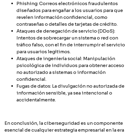
Phishing: Correos electrónicos fraudulentos
diseñados para engañar a los usuarios para que
revelen información confidencial, como
contraseñas o detalles de tarjetas de crédito.
Ataques de denegación de servicio (DDoS):
Intentos de sobrecargar un sistema o red con
tráfico falso, con el fin de interrumpir el servicio
para usuarios legítimos.
Ataques de ingeniería social: Manipulación
psicológica de individuos para obtener acceso
no autorizado a sistemas o información
confidencial.
Fugas de datos: La divulgación no autorizada de
información sensible, ya sea intencional o
accidentalmente.
En conclusión, la ciberseguridad es un componente
esencial de cualquier estrategia empresarial en la era