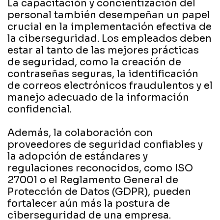
La capacitación y concientización del
personal también desempeñan un papel
crucial en la implementación efectiva de
la ciberseguridad. Los empleados deben
estar al tanto de las mejores prácticas
de seguridad, como la creación de
contraseñas seguras, la identificación
de correos electrónicos fraudulentos y el
manejo adecuado de la información
confidencial.
Además, la colaboración con
proveedores de seguridad confiables y
la adopción de estándares y
regulaciones reconocidos, como ISO
27001 o el Reglamento General de
Protección de Datos (GDPR), pueden
fortalecer aún más la postura de
ciberseguridad de una empresa.