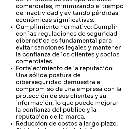
comerciales, minimizando el tiempo
de inactividad y evitando pérdidas
económicas significativas.
Cumplimiento normativo: Cumplir
con las regulaciones de seguridad
cibernética es fundamental para
evitar sanciones legales y mantener
la confianza de los clientes y socios
comerciales.
Fortalecimiento de la reputación:
Una sólida postura de
ciberseguridad demuestra el
compromiso de una empresa con la
protección de sus clientes y su
información, lo que puede mejorar
la confianza del público y la
reputación de la marca.
Reducción de costos a largo plazo: