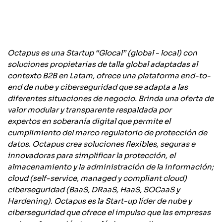
Octapus es una Startup “Glocal” (global - local) con
soluciones propietarias de talla global adaptadas al
contexto B2B en Latam, ofrece una plataforma end-to-
end de nube y ciberseguridad que se adapta a las
diferentes situaciones de negocio. Brinda una oferta de
valor modular y transparente respaldada por
expertos en soberanía digital que permite el
cumplimiento del marco regulatorio de protección de
datos. Octapus crea soluciones flexibles, seguras e
innovadoras para simplificar la protección, el
almacenamiento y la administración de la información;
cloud (self-service, managed y compliant cloud)
ciberseguridad (BaaS, DRaaS, HaaS, SOCaaS y
Hardening). Octapus es la Start-up líder de nube y
ciberseguridad que ofrece el impulso que las empresas