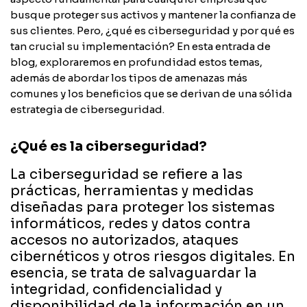
busque proteger sus activos y mantener la confianza de
sus clientes. Pero, ¿qué es ciberseguridad y por qué es
tan crucial su implementación? En esta entrada de
blog, exploraremos en profundidad estos temas,
además de abordar los tipos de amenazas más
comunes y los beneficios que se derivan de una sólida
estrategia de ciberseguridad.
¿Qué es la ciberseguridad?
La ciberseguridad se refiere a las
prácticas, herramientas y medidas
diseñadas para proteger los sistemas
informáticos, redes y datos contra
accesos no autorizados, ataques
cibernéticos y otros riesgos digitales. En
esencia, se trata de salvaguardar la
integridad, confidencialidad y
disponibilidad de la información en un