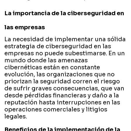
La importancia de la ciberseguridad en
las empresas
La necesidad de implementar una sólida
estrategia de ciberseguridad en las
empresas no puede subestimarse. En un
mundo donde las amenazas
cibernéticas están en constante
evolución, las organizaciones que no
priorizan la seguridad corren el riesgo
de sufrir graves consecuencias, que van
desde pérdidas financieras y daño a la
reputación hasta interrupciones en las
operaciones comerciales y litigios
legales.
Beneficios de la implementación de la