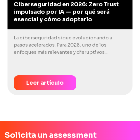
Ciberseguridad en 2026: Zero Trust
impulsado por IA — por qué será
esencial y cómo adoptarlo
La ciberseguridad sigue evolucionando a
pasos acelerados. Para 2026, uno de los
enfoques más relevantes y disruptivos...
Leer artículo
Solicita un assessment