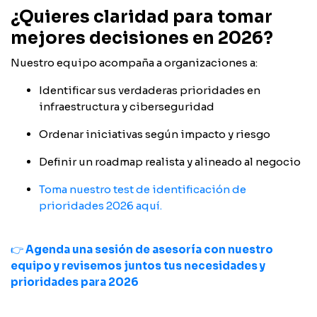
¿Quieres claridad para tomar
mejores decisiones en 2026?
Nuestro equipo acompaña a organizaciones a:
Identificar sus verdaderas prioridades en
infraestructura y ciberseguridad
Ordenar iniciativas según impacto y riesgo
Definir un roadmap realista y alineado al negocio
Toma nuestro test de identificación de
prioridades 2026 aquí.
👉
Agenda una sesión de asesoría con nuestro
equipo y revisemos juntos tus necesidades y
prioridades para 2026