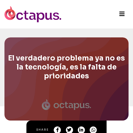
El verdadero problema ya no es
la tecnología, es la falta de
prioridades
SHARE