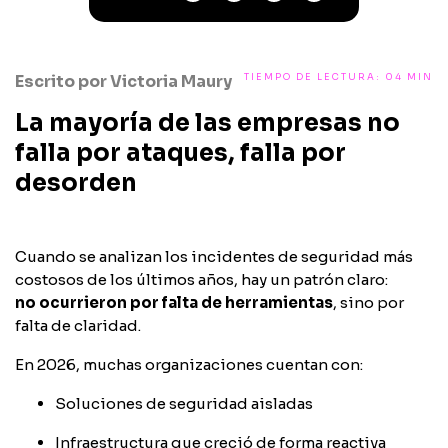
Escrito por
Victoria Maury
TIEMPO DE LECTURA: 04 MIN
La mayoría de las empresas no
falla por ataques, falla por
desorden
Cuando se analizan los incidentes de seguridad más
costosos de los últimos años, hay un patrón claro:
no ocurrieron por falta de herramientas
, sino por
falta de claridad.
En 2026, muchas organizaciones cuentan con:
Soluciones de seguridad aisladas
Infraestructura que creció de forma reactiva