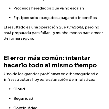
Procesos heredados que ya no escalan
Equipos sobrecargados apagando incendios
El resultado es una operación que
funciona
, pero no
está preparada para fallar… y mucho menos para crecer
de forma segura.
El error más común: intentar
hacerlo todo al mismo tiempo
Uno de los grandes problemas en ciberseguridad e
infraestructura hoy es la saturación de iniciativas:
Cloud
Seguridad
Continuidad