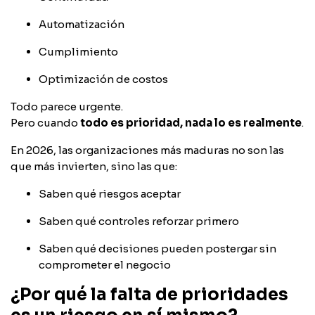
Automatización
Cumplimiento
Optimización de costos
Todo parece urgente.
Pero cuando
todo es prioridad, nada lo es realmente
.
En 2026, las organizaciones más maduras no son las
que más invierten, sino las que:
Saben qué riesgos aceptar
Saben qué controles reforzar primero
Saben qué decisiones pueden postergar sin
comprometer el negocio
¿Por qué la falta de prioridades