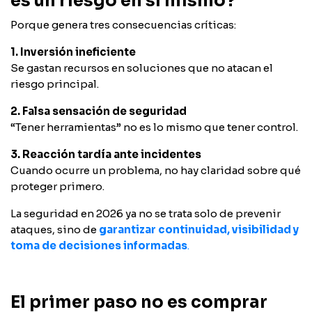
es un riesgo en sí mismo?
Porque genera tres consecuencias críticas:
1. Inversión ineficiente
Se gastan recursos en soluciones que no atacan el
riesgo principal.
2. Falsa sensación de seguridad
“Tener herramientas” no es lo mismo que tener control.
3. Reacción tardía ante incidentes
Cuando ocurre un problema, no hay claridad sobre qué
proteger primero.
La seguridad en 2026 ya no se trata solo de prevenir
ataques, sino de
garantizar continuidad, visibilidad y
toma de decisiones informadas
.
El primer paso no es comprar