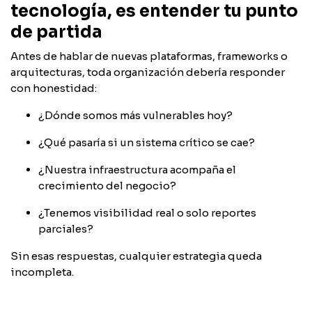
tecnología, es entender tu punto
de partida
Antes de hablar de nuevas plataformas, frameworks o
arquitecturas, toda organización debería responder
con honestidad:
¿Dónde somos más vulnerables hoy?
¿Qué pasaría si un sistema crítico se cae?
¿Nuestra infraestructura acompaña el
crecimiento del negocio?
¿Tenemos visibilidad real o solo reportes
parciales?
Sin esas respuestas, cualquier estrategia queda
incompleta.