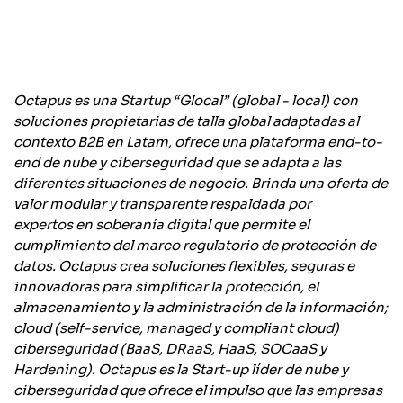
Octapus es una Startup “Glocal” (global - local) con
soluciones propietarias de talla global adaptadas al
contexto B2B en Latam, ofrece una plataforma end-to-
end de nube y ciberseguridad que se adapta a las
diferentes situaciones de negocio. Brinda una oferta de
valor modular y transparente respaldada por
expertos en soberanía digital que permite el
cumplimiento del marco regulatorio de protección de
datos. Octapus crea soluciones flexibles, seguras e
innovadoras para simplificar la protección, el
almacenamiento y la administración de la información;
cloud (self-service, managed y compliant cloud)
ciberseguridad (BaaS, DRaaS, HaaS, SOCaaS y
Hardening). Octapus es la Start-up líder de nube y
ciberseguridad que ofrece el impulso que las empresas