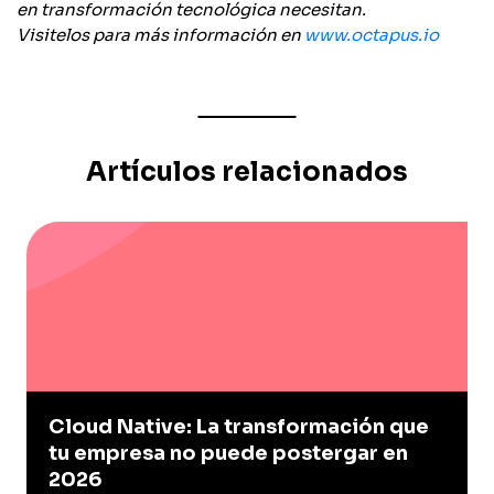
en transformación tecnológica necesitan.
Visitelos para más información en
www.octapus.io
Artículos relacionados
Cloud Native: La transformación que
tu empresa no puede postergar en
2026