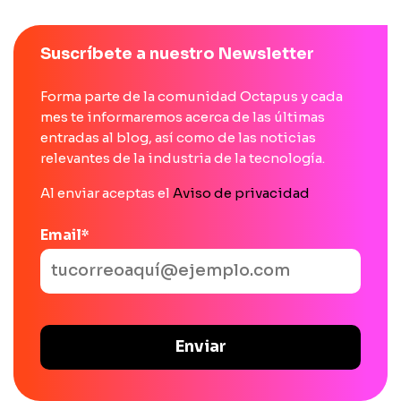
Suscríbete a nuestro Newsletter
Forma parte de la comunidad Octapus y cada
mes te informaremos acerca de las últimas
entradas al blog, así como de las noticias
relevantes de la industria de la tecnología.
Al enviar aceptas el
Aviso de privacidad
Email
*