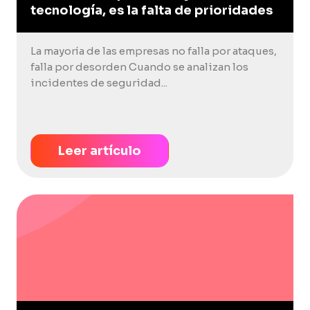
tecnología, es la falta de prioridades
La mayoría de las empresas no falla por ataques,
falla por desorden Cuando se analizan los
incidentes de seguridad...
Leer artículo